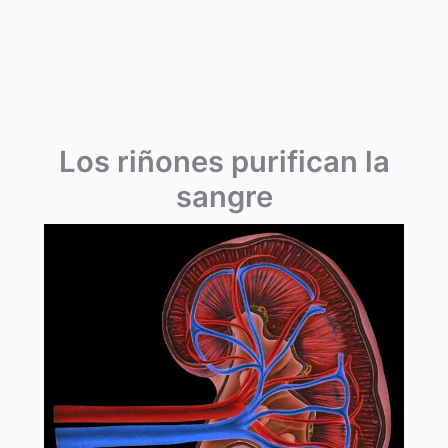
Los riñones purifican la
sangre