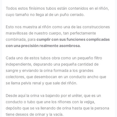
Todos estos finísimos tubos están contenidos en el riñón,
cuyo tamaño no llega al de un puño cerrado.
Esto nos muestra al riñón como una de las construcciones
maravillosas de nuestro cuerpo, tan perfectamente
combinada, para
cumplir con sus funciones complicadas
con una precisión realmente asombrosa.
Cada uno de estos tubos obra como un pequeño filtro
independiente, depurando una pequeña cantidad de
sangre y enviando la orina formada a los grandes
colectores, que desembocan en un conducto ancho que
se llama pelvis renal y que sale del riñón.
Desde aquí la orina va bajando por el uréter, que es un
conducto o tubo que une los riñones con la vejiga,
depósito que se va llenando de orina hasta que la persona
tiene deseos de orinar y la vacía.