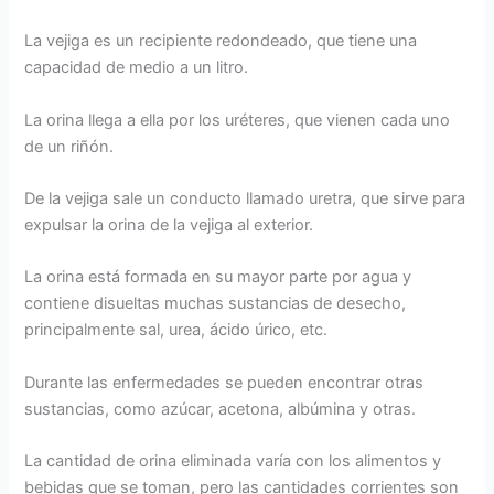
La vejiga es un recipiente redondeado, que tiene una
capacidad de medio a un litro.
La orina llega a ella por los uréteres, que vienen cada uno
de un riñón.
De la vejiga sale un conducto llamado uretra, que sirve para
expulsar la orina de la vejiga al exterior.
La orina está formada en su mayor parte por agua y
contiene disueltas muchas sustancias de desecho,
principalmente sal, urea, ácido úrico, etc.
Durante las enfermedades se pueden encontrar otras
sustancias, como azúcar, acetona, albúmina y otras.
La cantidad de orina eliminada varía con los alimentos y
bebidas que se toman, pero las cantidades corrientes son