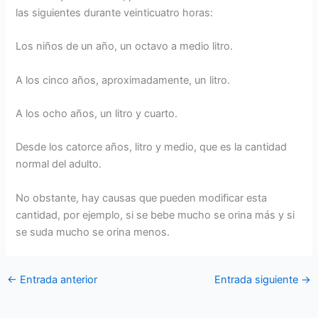
las siguientes durante veinticuatro horas:
Los niños de un año, un octavo a medio litro.
A los cinco años, aproximadamente, un litro.
A los ocho años, un litro y cuarto.
Desde los catorce años, litro y medio, que es la cantidad
normal del adulto.
No obstante, hay causas que pueden modificar esta
cantidad, por ejemplo, si se bebe mucho se orina más y si
se suda mucho se orina menos.
←
Entrada anterior
Entrada siguiente
→