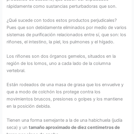
rápidamente como sustancias perturbadoras que son.
¿Qué sucede con todos estos productos perjudicales?
Pues que son debidamente eliminados por medio de varios
sistemas de purificación relacionados entre sí, que son: los
riñones, el intestino, la piel, los pulmones y el hígado.
Los riñones son dos órganos gemelos, situados en la
región de los lomos, uno a cada lado de la columna
vertebral.
Están rodeados de una masa de grasa que los envuelve y
que a modo de colchón los protege contra los
movimientos bruscos, presiones o golpes y los mantiene
en la posición debida.
Tienen una forma semejante a la de una habichuela (judía
seca) y un
tamaño aproximado de diez centímetros de