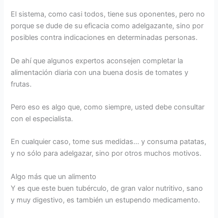
El sistema, como casi todos, tiene sus oponentes, pero no
porque se dude de su eficacia como adelgazante, sino por
posibles contra indicaciones en determinadas personas.
De ahí que algunos expertos aconsejen completar la
alimentación diaria con una buena dosis de tomates y
frutas.
Pero eso es algo que, como siempre, usted debe consultar
con el especialista.
En cualquier caso, tome sus medidas… y consuma patatas,
y no sólo para adelgazar, sino por otros muchos motivos.
Algo más que un alimento
Y es que este buen tubérculo, de gran valor nutritivo, sano
y muy digestivo, es también un estupendo medicamento.