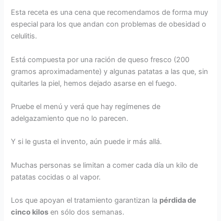
Esta receta es una cena que recomendamos de forma muy
especial para los que andan con problemas de obesidad o
celulitis.
Está compuesta por una ración de queso fresco (200
gramos aproximadamente) y algunas patatas a las que, sin
quitarles la piel, hemos dejado asarse en el fuego.
Pruebe el menú y verá que hay regímenes de
adelgazamiento que no lo parecen.
Y si le gusta el invento, aún puede ir más allá.
Muchas personas se limitan a comer cada día un kilo de
patatas cocidas o al vapor.
Los que apoyan el tratamiento garantizan la
pérdida de
cinco kilos
en sólo dos semanas.