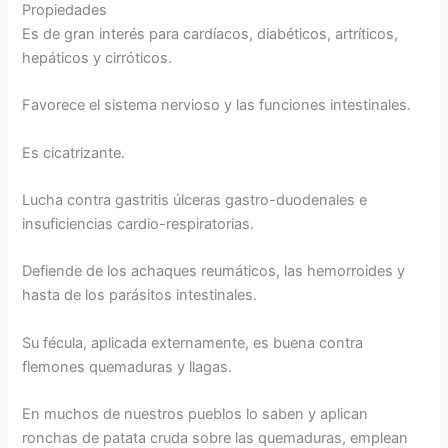
Propiedades
Es de gran interés para cardíacos, diabéticos, artríticos,
hepáticos y cirróticos.
Favorece el sistema nervioso y las funciones intestinales.
Es cicatrizante.
Lucha contra gastritis úlceras gastro-duodenales e
insuficiencias cardio-respiratorias.
Defiende de los achaques reumáticos, las hemorroides y
hasta de los parásitos intestinales.
Su fécula, aplicada externamente, es buena contra
flemones quemaduras y llagas.
En muchos de nuestros pueblos lo saben y aplican
ronchas de patata cruda sobre las quemaduras, emplean