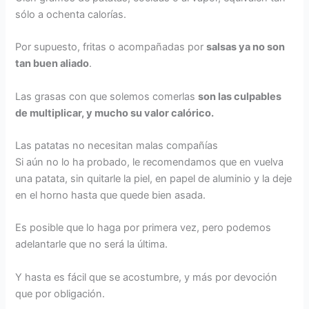
sólo a ochenta calorías.
Por supuesto, fritas o acompañadas por
salsas ya no son
tan buen aliado
.
Las grasas con que solemos comerlas
son las culpables
de multiplicar, y mucho su valor calórico.
Las patatas no necesitan malas compañías
Si aún no lo ha probado, le recomendamos que en vuelva
una patata, sin quitarle la piel, en papel de aluminio y la deje
en el horno hasta que quede bien asada.
Es posible que lo haga por primera vez, pero podemos
adelantarle que no será la última.
Y hasta es fácil que se acostumbre, y más por devoción
que por obligación.