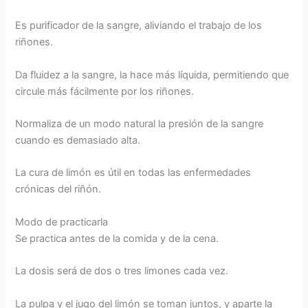
Es purificador de la sangre, aliviando el trabajo de los
riñones.
Da fluidez a la sangre, la hace más líquida, permitiendo que
circule más fácilmente por los riñones.
Normaliza de un modo natural la presión de la sangre
cuando es demasiado alta.
La cura de limón es útil en todas las enfermedades
crónicas del riñón.
Modo de practicarla
Se practica antes de la comida y de la cena.
La dosis será de dos o tres limones cada vez.
La pulpa y el jugo del limón se toman juntos, y aparte la