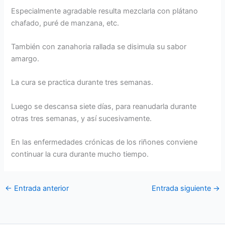
Especialmente agradable resulta mezclarla con plátano
chafado, puré de manzana, etc.
También con zanahoria rallada se disimula su sabor
amargo.
La cura se practica durante tres semanas.
Luego se descansa siete días, para reanudarla durante
otras tres semanas, y así sucesivamente.
En las enfermedades crónicas de los riñones conviene
continuar la cura durante mucho tiempo.
←
Entrada anterior
Entrada siguiente
→