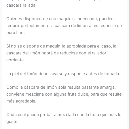
cáscara rallada.
Quienes disponen de una maquinilla adecuada, pueden
reducir perfectamente la cáscara de limón a una especie de
puré fino.
Si no se dispone de maquinilla apropiada para el caso, la
cáscara del limón habrá de reducirse con el rallador
corriente.
La piel del limón debe lavarse y rasparse antes de tomarla.
Como la cáscara de limón sola resulta bastante amarga,
conviene mezclarla con alguna fruta dulce, para que resulte
más agradable.
Cada cual puede probar a mezclarla con la fruta que más le
guste.