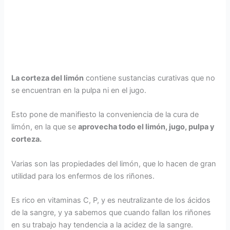
La corteza del limón
contiene sustancias curativas que no
se encuentran en la pulpa ni en el jugo.
Esto pone de manifiesto la conveniencia de la cura de
limón, en la que se
aprovecha todo el limón, jugo, pulpa y
corteza.
Varias son las propiedades del limón, que lo hacen de gran
utilidad para los enfermos de los riñones.
Es rico en vitaminas C, P, y es neutralizante de los ácidos
de la sangre, y ya sabemos que cuando fallan los riñones
en su trabajo hay tendencia a la acidez de la sangre.