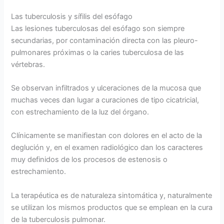
Las tuberculosis y sífilis del esófago
Las lesiones tuberculosas del esófago son siempre
secundarias, por contaminación directa con las pleuro-
pulmonares próximas o la caries tuberculosa de las
vértebras.
Se observan infiltrados y ulceraciones de la mucosa que
muchas veces dan lugar a curaciones de tipo cicatricial,
con estrechamiento de la luz del órgano.
Clínicamente se manifiestan con dolores en el acto de la
deglución y, en el examen radiológico dan los caracteres
muy definidos de los procesos de estenosis o
estrechamiento.
La terapéutica es de naturaleza sintomática y, naturalmente
se utilizan los mismos productos que se emplean en la cura
de la tuberculosis pulmonar.