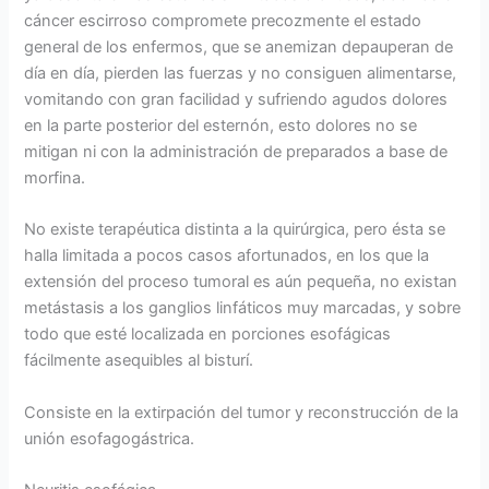
cáncer escirroso compromete precozmente el estado
general de los enfermos, que se anemizan depauperan de
día en día, pierden las fuerzas y no consiguen alimentarse,
vomitando con gran facilidad y sufriendo agudos dolores
en la parte posterior del esternón, esto dolores no se
mitigan ni con la administración de preparados a base de
morfina.
No existe terapéutica distinta a la quirúrgica, pero ésta se
halla limitada a pocos casos afortunados, en los que la
extensión del proceso tumoral es aún pequeña, no existan
metástasis a los ganglios linfáticos muy marcadas, y sobre
todo que esté localizada en porciones esofágicas
fácilmente asequibles al bisturí.
Consiste en la extirpación del tumor y reconstrucción de la
unión esofagogástrica.