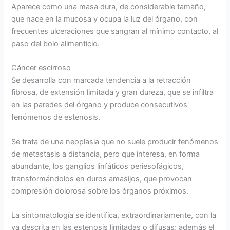
Aparece como una masa dura, de considerable tamaño,
que nace en la mucosa y ocupa la luz del órgano, con
frecuentes ulceraciones que sangran al mínimo contacto, al
paso del bolo alimenticio.
Cáncer escirroso
Se desarrolla con marcada tendencia a la retracción
fibrosa, de extensión limitada y gran dureza, que se infiltra
en las paredes del órgano y produce consecutivos
fenómenos de estenosis.
Se trata de una neoplasia que no suele producir fenómenos
de metastasis a distancia, pero que interesa, en forma
abundante, los ganglios linfáticos periesofágicos,
transformándolos en duros amasijos, que provocan
compresión dolorosa sobre los órganos próximos.
La sintomatología se identifica, extraordinariamente, con la
ya descrita en las estenosis limitadas o difusas; además el