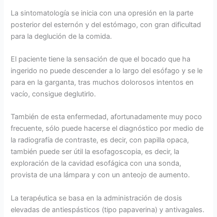
La sintomatología se inicia con una opresión en la parte
posterior del esternón y del estómago, con gran dificultad
para la deglución de la comida.
El paciente tiene la sensación de que el bocado que ha
ingerido no puede descender a lo largo del esófago y se le
para en la garganta, tras muchos dolorosos intentos en
vacío, consigue deglutirlo.
También de esta enfermedad, afortunadamente muy poco
frecuente, sólo puede hacerse el diagnóstico por medio de
la radiografía de contraste, es decir, con papilla opaca,
también puede ser útil la esofagoscopia, es decir, la
exploración de la cavidad esofágica con una sonda,
provista de una lámpara y con un anteojo de aumento.
La terapéutica se basa en la administración de dosis
elevadas de antiespásticos (tipo papaverina) y antivagales.