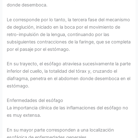
donde desemboca.
Le corresponde por lo tanto, la tercera fase del mecanismo
de deglución, iniciado en la boca por el movimiento de
retro-impulsión de la lengua, continuando por las
subsiguientes contracciones de la faringe, que se completa
por el pasaje por el estómago.
En su trayecto, el esófago atraviesa sucesivamente la parte
inferior del cuello, la totalidad del tórax y, cruzando el
diafragma, penetra en el abdomen donde desemboca en el
estómago.
Enfermedades del esófago
La importancia clínica de las inflamaciones del esófago no
es muy extensa.
En su mayor parte corresponden a una localización
esofágica de enfermedades generales.