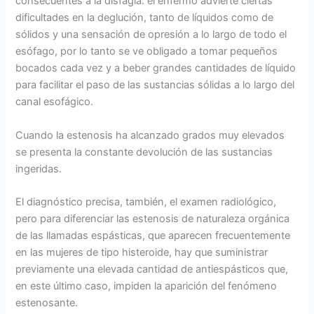
consecuentes a la disfagia: el enfermo advierte ciertas
dificultades en la deglución, tanto de líquidos como de
sólidos y una sensación de opresión a lo largo de todo el
esófago, por lo tanto se ve obligado a tomar pequeños
bocados cada vez y a beber grandes cantidades de líquido
para facilitar el paso de las sustancias sólidas a lo largo del
canal esofágico.
Cuando la estenosis ha alcanzado grados muy elevados
se presenta la constante devolución de las sustancias
ingeridas.
El diagnóstico precisa, también, el examen radiológico,
pero para diferenciar las estenosis de naturaleza orgánica
de las llamadas espásticas, que aparecen frecuentemente
en las mujeres de tipo histeroide, hay que suministrar
previamente una elevada cantidad de antiespásticos que,
en este último caso, impiden la aparición del fenómeno
estenosante.