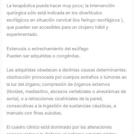
La terapéutica puede hacer muy poco; la intervención
quirúrgica sólo está indicada en los divertículos
esofágicos en situación cervical (los faringo-esofágicos ),
que pueden ser accesibles para un cirujano hábil y
experimentado.
Estenosis o estrechamiento del esófago
Pueden ser adquiridas o congénitas.
Las adquiridas obedecen a distintas causas determinantes:
obstrucción provocada por cuerpos extraños o tumores en
la luz del órgano; compresión de órganos externos
(tiroides, mediastino, abcesos vertebrales o aneurismas de
aorta), o a retracciones cicatriciales de la pared,
consecutivas a la ingestión de sustancias cáusticas, a
menudo con fines suicidas.
El cuadro clínico está dominado por las alteraciones