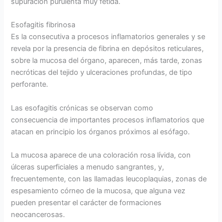
supuración purulenta muy fétida.
Esofagitis fibrinosa
Es la consecutiva a procesos inflamatorios generales y se
revela por la presencia de fibrina en depósitos reticulares,
sobre la mucosa del órgano, aparecen, más tarde, zonas
necróticas del tejido y ulceraciones profundas, de tipo
perforante.
Las esofagitis crónicas se observan como
consecuencia de importantes procesos inflamatorios que
atacan en principio los órganos próximos al esófago.
La mucosa aparece de una coloración rosa lívida, con
úlceras superficiales a menudo sangrantes, y,
frecuentemente, con las llamadas leucoplaquias, zonas de
espesamiento córneo de la mucosa, que alguna vez
pueden presentar el carácter de formaciones
neocancerosas.