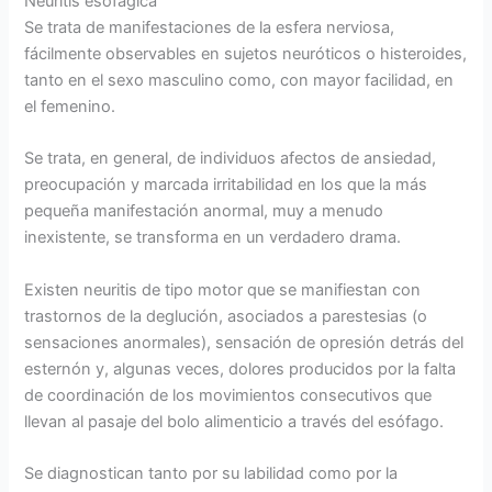
Neuritis esofágica
Se trata de manifestaciones de la esfera nerviosa,
fácilmente observables en sujetos neuróticos o histeroides,
tanto en el sexo masculino como, con mayor facilidad, en
el femenino.
Se trata, en general, de individuos afectos de ansiedad,
preocupación y marcada irritabilidad en los que la más
pequeña manifestación anormal, muy a menudo
inexistente, se transforma en un verdadero drama.
Existen neuritis de tipo motor que se manifiestan con
trastornos de la deglución, asociados a parestesias (o
sensaciones anormales), sensación de opresión detrás del
esternón y, algunas veces, dolores producidos por la falta
de coordinación de los movimientos consecutivos que
llevan al pasaje del bolo alimenticio a través del esófago.
Se diagnostican tanto por su labilidad como por la