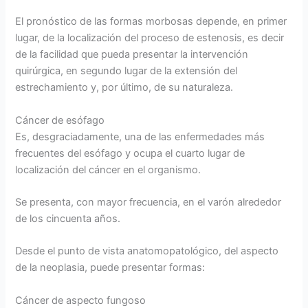
El pronóstico de las formas morbosas depende, en primer
lugar, de la localización del proceso de estenosis, es decir
de la facilidad que pueda presentar la intervención
quirúrgica, en segundo lugar de la extensión del
estrechamiento y, por último, de su naturaleza.
Cáncer de esófago
Es, desgraciadamente, una de las enfermedades más
frecuentes del esófago y ocupa el cuarto lugar de
localización del cáncer en el organismo.
Se presenta, con mayor frecuencia, en el varón alrededor
de los cincuenta años.
Desde el punto de vista anatomopatológico, del aspecto
de la neoplasia, puede presentar formas:
Cáncer de aspecto fungoso