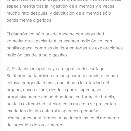
especialmente tras la ingestión de alimentos y a veces
mucho rato después, y devolución de alimentos sólo
parcialmente digeridos.
El diagnóstico sólo puede hacerse con seguridad
sometiendo al paciente a un examen radiológico, con
papilla opaca, como es de rigor en todas las exploraciones
radiológicas del tubo digestivo.
2) Dilatación idiopática y cardiopática del esófago
Se denomina también cardioespasmo y consiste en una
ectasia congénita difusa, que abarca la totalidad del
órgano, cuyo calibre, desde la parte superior, va
progresivamente ensanchándose, en forma de botella,
hasta la extremidad inferior; en la mucosa se presentan
exudados de tipo catarral y aparecen pequeñas
ulceraciones puntiformes, muy dolorosas en el momento
de ingestión de los alimentos.