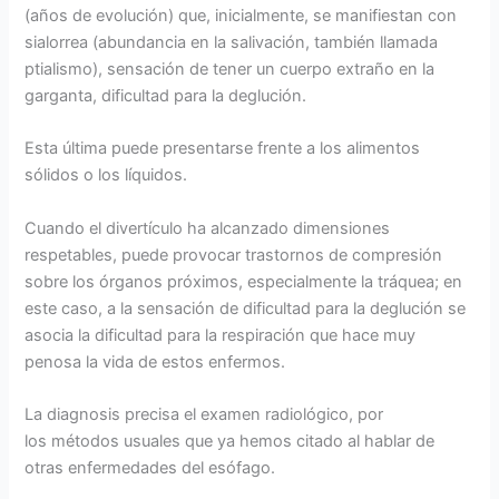
(años de evolución) que, inicialmente, se manifiestan con
sialorrea (abundancia en la salivación, también llamada
ptialismo), sensación de tener un cuerpo extraño en la
garganta, dificultad para la deglución.
Esta última puede presentarse frente a los alimentos
sólidos o los líquidos.
Cuando el divertículo ha alcanzado dimensiones
respetables, puede provocar trastornos de compresión
sobre los órganos próximos, especialmente la tráquea; en
este caso, a la sensación de dificultad para la deglución se
asocia la dificultad para la respiración que hace muy
penosa la vida de estos enfermos.
La diagnosis precisa el examen radiológico, por
los métodos usuales que ya hemos citado al hablar de
otras enfermedades del esófago.