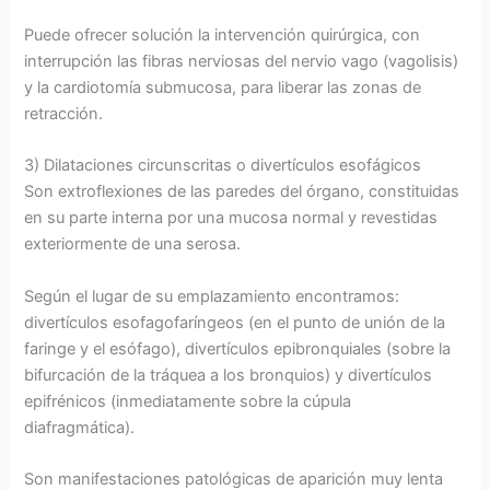
Puede ofrecer solución la intervención quirúrgica, con
interrupción las fibras nerviosas del nervio vago (vagolisis)
y la cardiotomía submucosa, para liberar las zonas de
retracción.
3) Dilataciones circunscritas o divertículos esofágicos
Son extroflexiones de las paredes del órgano, constituidas
en su parte interna por una mucosa normal y revestidas
exteriormente de una serosa.
Según el lugar de su emplazamiento encontramos:
divertículos esofagofaríngeos (en el punto de unión de la
faringe y el esófago), divertículos epibronquiales (sobre la
bifurcación de la tráquea a los bronquios) y divertículos
epifrénicos (inmediatamente sobre la cúpula
diafragmática).
Son manifestaciones patológicas de aparición muy lenta