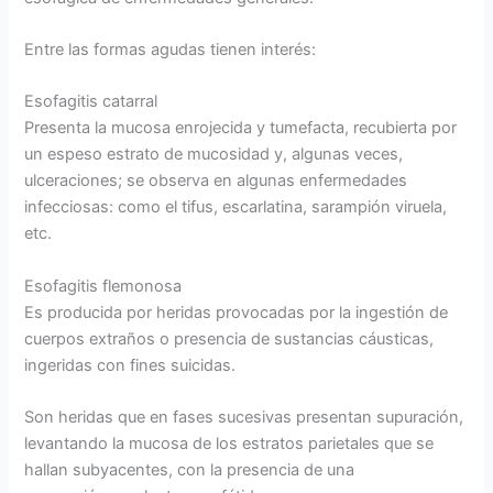
Entre las formas agudas tienen interés:
Esofagitis catarral
Presenta la mucosa enrojecida y tumefacta, recubierta por
un espeso estrato de mucosidad y, algunas veces,
ulceraciones; se observa en algunas enfermedades
infecciosas: como el tifus, escarlatina, sarampión viruela,
etc.
Esofagitis flemonosa
Es producida por heridas provocadas por la ingestión de
cuerpos extraños o presencia de sustancias cáusticas,
ingeridas con fines suicidas.
Son heridas que en fases sucesivas presentan supuración,
levantando la mucosa de los estratos parietales que se
hallan subyacentes, con la presencia de una