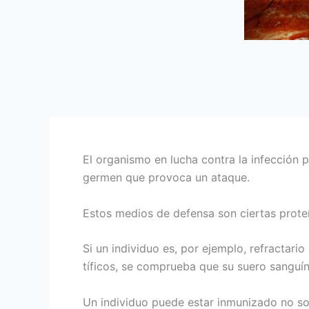
El organismo en lucha contra la infección
germen que provoca un ataque.
Estos medios de defensa son ciertas proteí
Si un individuo es, por ejemplo, refractari
tíficos, se comprueba que su suero sanguín
Un individuo puede estar inmunizado no so