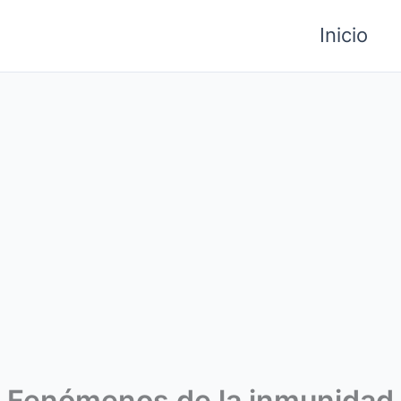
Inicio
Fenómenos de la inmunidad