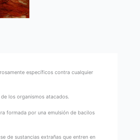
urosamente específicos contra cualquier
e de los organismos atacados.
otra formada por una emulsión de bacilos
se de sustancias extrañas que entren en