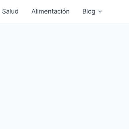
Salud
Alimentación
Blog