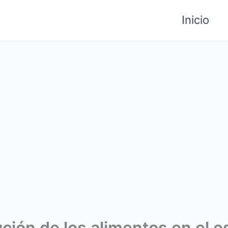
Inicio
ución de los alimentos en el 