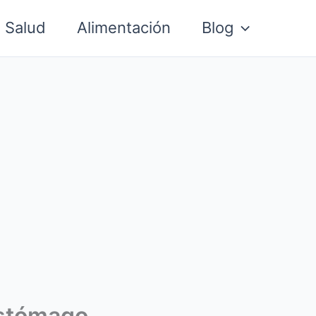
Salud
Alimentación
Blog
estómago