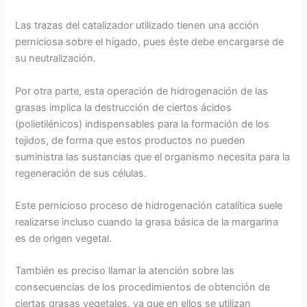
Las trazas del catalizador utilizado tienen una acción
perniciosa sobre el hígado, pues éste debe encargarse de
su neutralización.
Por otra parte, esta operación de hidrogenación de las
grasas implica la destrucción de ciertos ácidos
(polietilénicos) indispensables para la formación de los
tejidos, de forma que estos productos no pueden
suministra las sustancias que el organismo necesita para la
regeneración de sus células.
Este pernicioso proceso de hidrogenación catalítica suele
realizarse incluso cuando la grasa básica de la margarina
es de origen vegetal.
También es preciso llamar la atención sobre las
consecuencias de los procedimientos de obtención de
ciertas grasas vegetales, ya que en ellos se utilizan