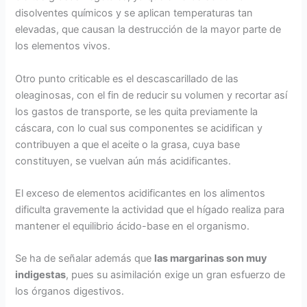
disolventes químicos y se aplican temperaturas tan
elevadas, que causan la destrucción de la mayor parte de
los elementos vivos.
Otro punto criticable es el descascarillado de las
oleaginosas, con el fin de reducir su volumen y recortar así
los gastos de transporte, se les quita previamente la
cáscara, con lo cual sus componentes se acidifican y
contribuyen a que el aceite o la grasa, cuya base
constituyen, se vuelvan aún más acidificantes.
El exceso de elementos acidificantes en los alimentos
dificulta gravemente la actividad que el hígado realiza para
mantener el equilibrio ácido-base en el organismo.
Se ha de señalar además que
las margarinas son muy
indigestas
, pues su asimilación exige un gran esfuerzo de
los órganos digestivos.