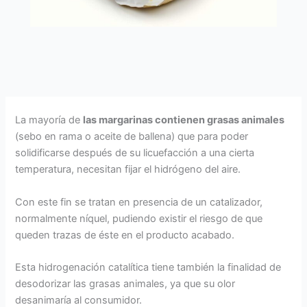
La mayoría de
las margarinas contienen grasas animales
(sebo en rama o aceite de ballena) que para poder
solidificarse después de su licuefacción a una cierta
temperatura, necesitan fijar el hidrógeno del aire.
Con este fin se tratan en presencia de un catalizador,
normalmente níquel, pudiendo existir el riesgo de que
queden trazas de éste en el producto acabado.
Esta hidrogenación catalítica tiene también la finalidad de
desodorizar las grasas animales, ya que su olor
desanimaría al consumidor.