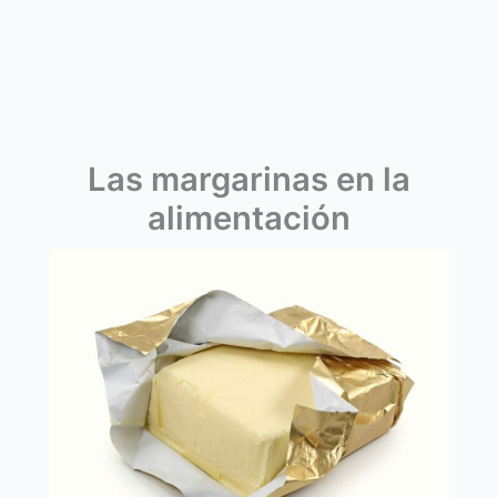
Las margarinas en la
alimentación